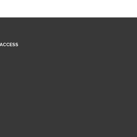
ACCESS