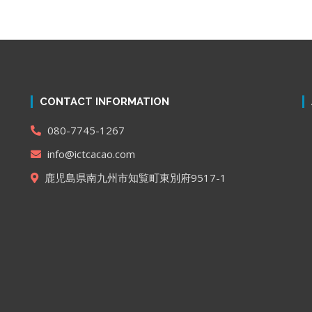
CONTACT INFORMATION
080-7745-1267
info@ictcacao.com
鹿児島県南九州市知覧町東別府9517-1