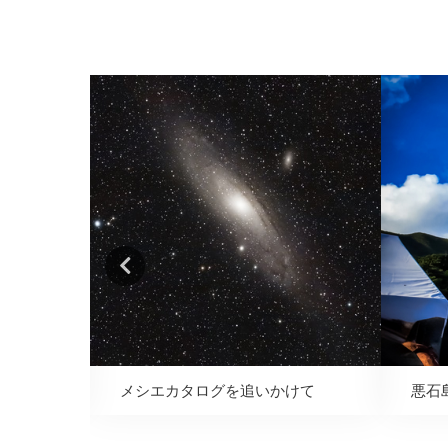
メシエカタログを追いかけて
悪石