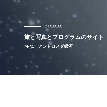
ICTCACAO
旅と写真とプログラムのサイト
M-31 アンドロメダ銀河