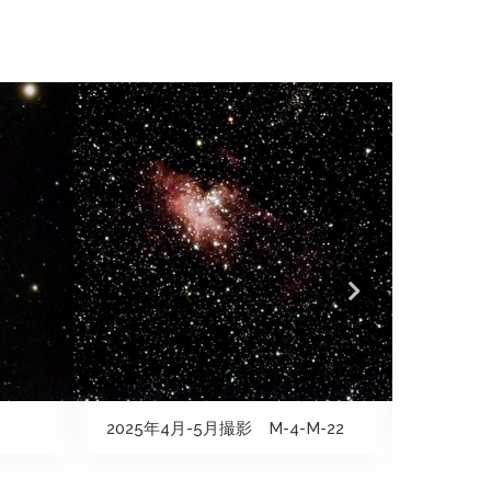
2025年4月-5月撮影 M-4-M-22
2024