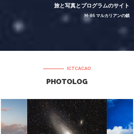
旅と写真とプログラムのサイト
M-86 マルカリアンの鎖
ICTCACAO
PHOTOLOG