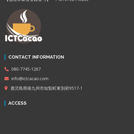
CONTACT INFORMATION
080-7745-1267
info@ictcacao.com
鹿児島県南九州市知覧町東別府9517-1
ACCESS