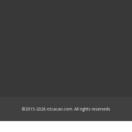
©2015-2026 ictcacao.com. All rights reserveds