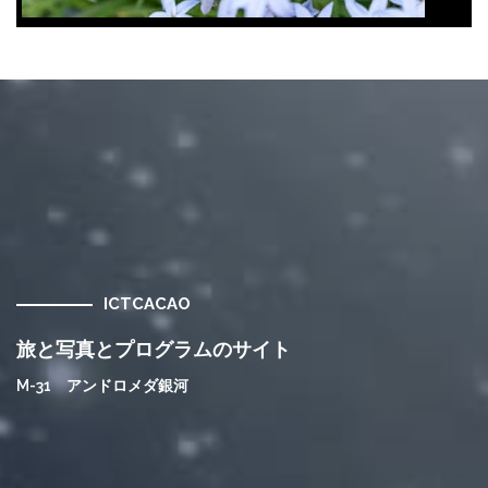
ICTCACAO
旅と写真とプログラムのサイト
M-31 アンドロメダ銀河