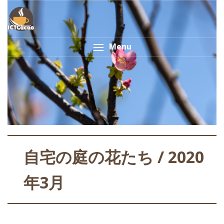
Menu
自宅の庭の花たち / 2020
年3月