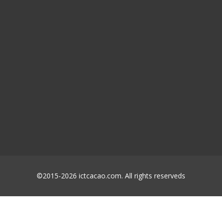
©2015-2026 ictcacao.com. All rights reserveds