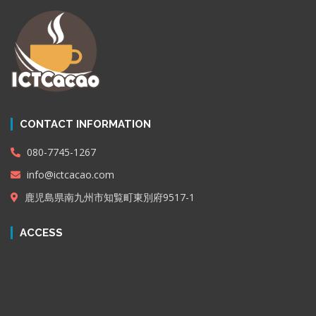
CONTACT INFORMATION
080-7745-1267
info@ictcacao.com
鹿児島県南九州市知覧町東別府9517-1
ACCESS