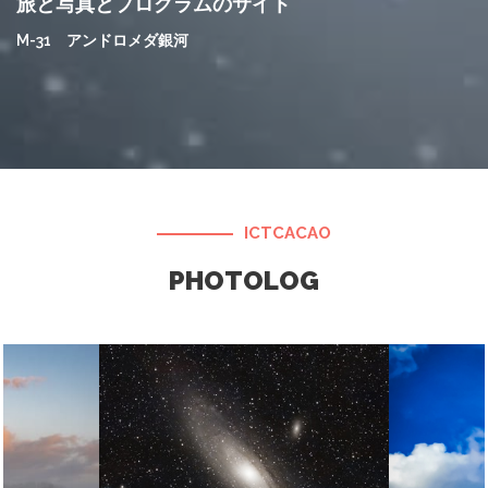
旅と写真とプログラムのサイト
M-31 アンドロメダ銀河
ICTCACAO
PHOTOLOG