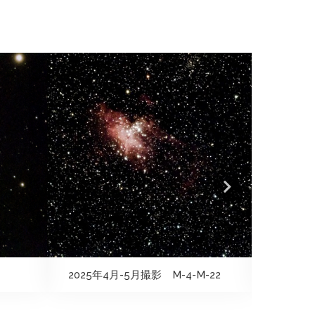
2025年4月-5月撮影 M-4-M-22
2024