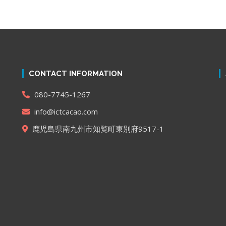
CONTACT INFORMATION
080-7745-1267
info@ictcacao.com
鹿児島県南九州市知覧町東別府9517-1