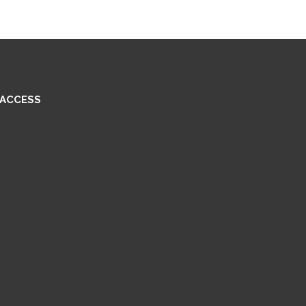
ACCESS