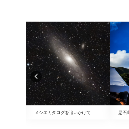
メシエカタログを追いかけて
悪石