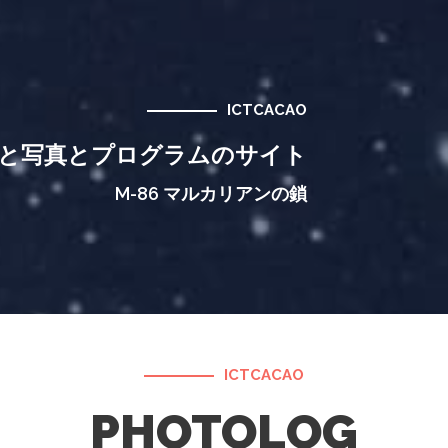
ICTCACAO
と写真とプログラムのサイト
M-86 マルカリアンの鎖
ICTCACAO
PHOTOLOG