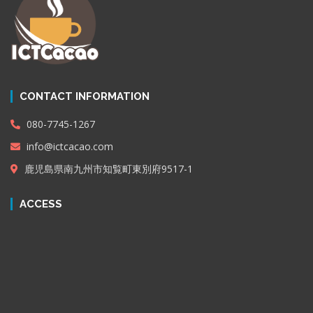
CONTACT INFORMATION
080-7745-1267
info@ictcacao.com
鹿児島県南九州市知覧町東別府9517-1
ACCESS