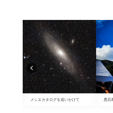
メシエカタログを追いかけて
悪石