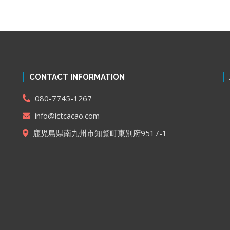
CONTACT INFORMATION
080-7745-1267
info@ictcacao.com
鹿児島県南九州市知覧町東別府9517-1