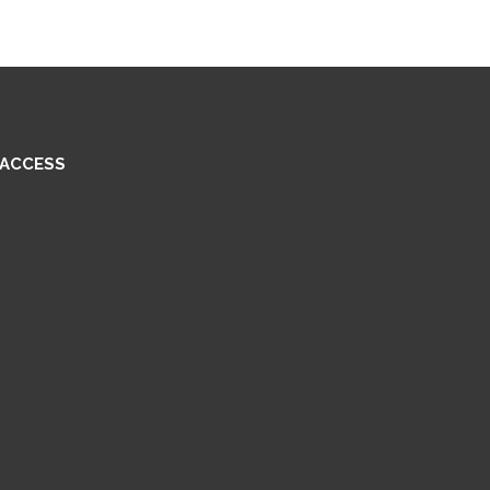
ACCESS