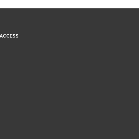
ACCESS