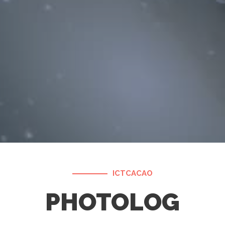
ICTCACAO
PHOTOLOG