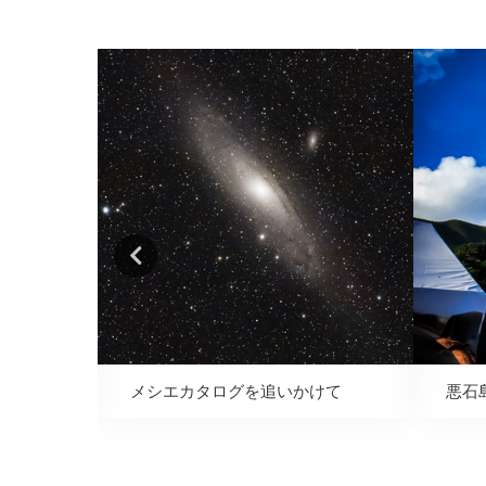
メシエカタログを追いかけて
悪石