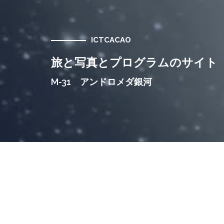
ICTCACAO
旅と写真とプログラムのサイト
M-31 アンドロメダ銀河