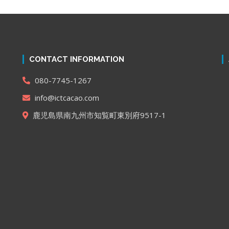
CONTACT INFORMATION
080-7745-1267
info@ictcacao.com
鹿児島県南九州市知覧町東別府9517-1