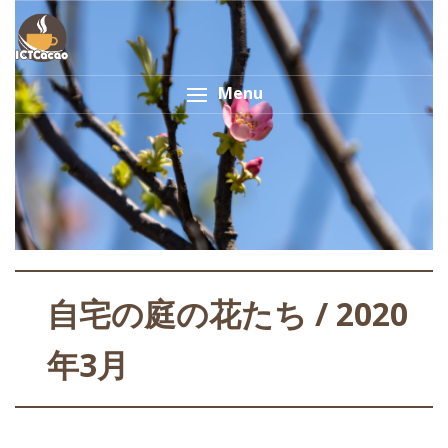
Menu
自宅の庭の花たち / 2020
年3月