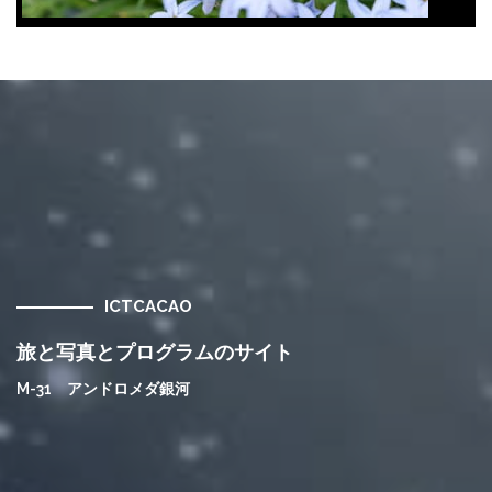
ICTCACAO
旅と写真とプログラムのサイト
M-31 アンドロメダ銀河