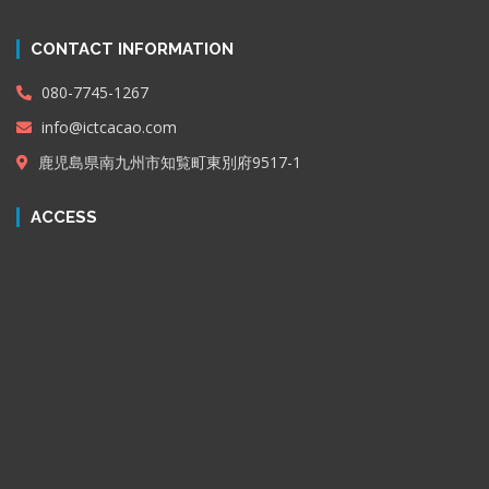
CONTACT INFORMATION
080-7745-1267
info@ictcacao.com
鹿児島県南九州市知覧町東別府9517-1
ACCESS