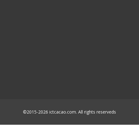
©2015-2026 ictcacao.com. All rights reserveds