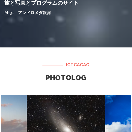
旅と写真とプログラムのサイト
M-31 アンドロメダ銀河
ICTCACAO
PHOTOLOG