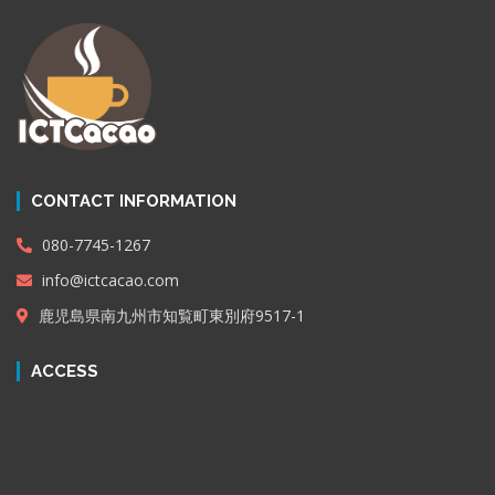
CONTACT INFORMATION
080-7745-1267
info@ictcacao.com
鹿児島県南九州市知覧町東別府9517-1
ACCESS