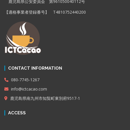
鹿児島県公安委員会 第961050040112号
【適格事業者登録番号】 T4810752440200
CONTACT INFORMATION
080-7745-1267
info@ictcacao.com
鹿児島県南九州市知覧町東別府9517-1
ACCESS