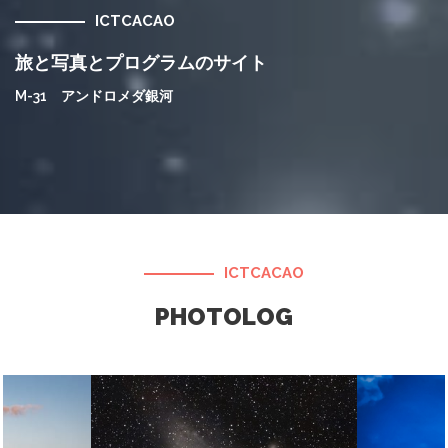
ICTCACAO
旅と写真とプログラムのサイト
M-31 アンドロメダ銀河
ICTCACAO
PHOTOLOG