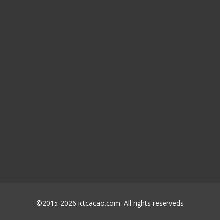
©2015-2026 ictcacao.com. All rights reserveds