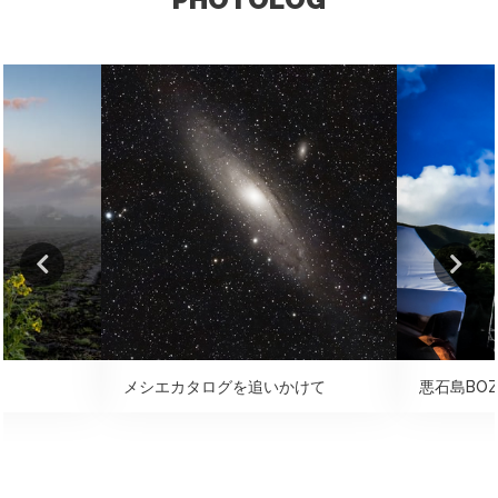
メシエカタログを追いかけて
悪石島BOZ