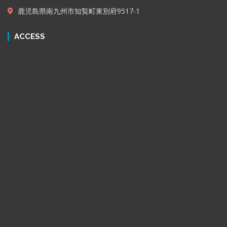
鹿児島県南九州市知覧町東別府9517-1
ACCESS