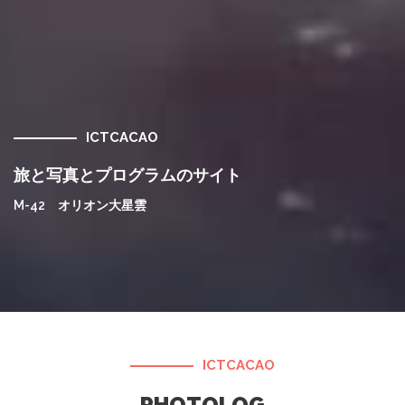
ICTCACAO
旅と写真とプログラムのサイト
M-42 オリオン大星雲
ICTCACAO
PHOTOLOG