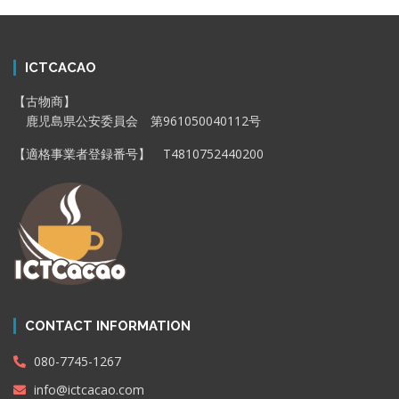
ICTCACAO
【古物商】
鹿児島県公安委員会 第961050040112号
【適格事業者登録番号】 T4810752440200
CONTACT INFORMATION
080-7745-1267
info@ictcacao.com