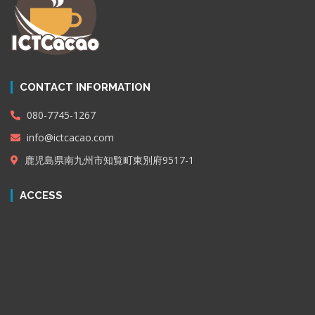
CONTACT INFORMATION
080-7745-1267
info@ictcacao.com
鹿児島県南九州市知覧町東別府9517-1
ACCESS