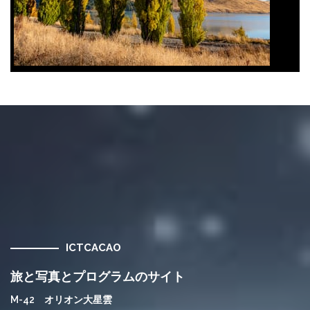
ICTCACAO
旅と写真とプログラムのサイト
M-42 オリオン大星雲