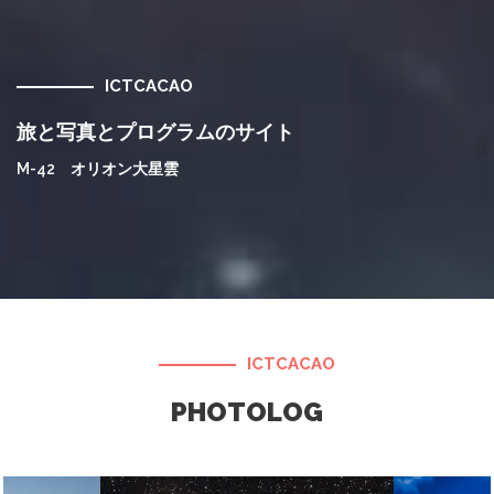
ICTCACAO
旅と写真とプログラムのサイト
M-42 オリオン大星雲
ICTCACAO
PHOTOLOG