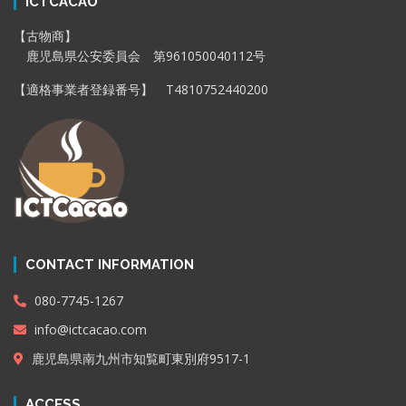
ICTCACAO
【古物商】
鹿児島県公安委員会 第961050040112号
【適格事業者登録番号】 T4810752440200
CONTACT INFORMATION
080-7745-1267
info@ictcacao.com
鹿児島県南九州市知覧町東別府9517-1
ACCESS