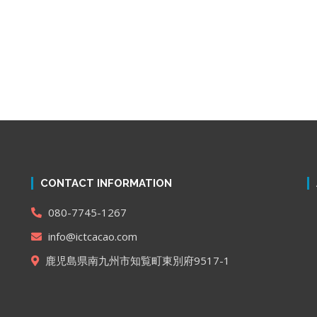
CONTACT INFORMATION
080-7745-1267
info@ictcacao.com
鹿児島県南九州市知覧町東別府9517-1