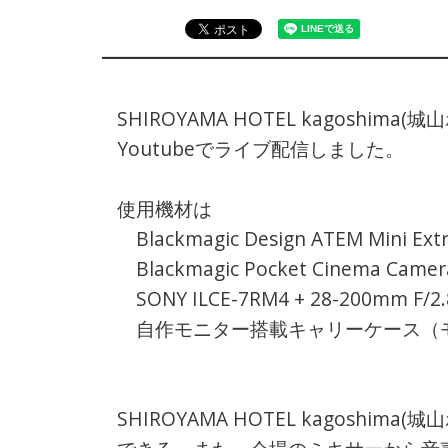
SHIROYAMA HOTEL kagos
Youtubeでライブ配信しました。
使用機材は
Blackmagic Design ATEM Mini Ext
Blackmagic Pocket Cinema Camer
SONY ILCE-7RM4 + 28-200mm F/2.8-5
自作モニター搭載キャリーケース（モ
SHIROYAMA HOTEL kagoshi