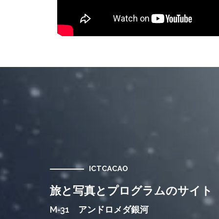
ICTCACAO
旅と写真とプログラムのサイト
M-31 アンドロメダ銀河