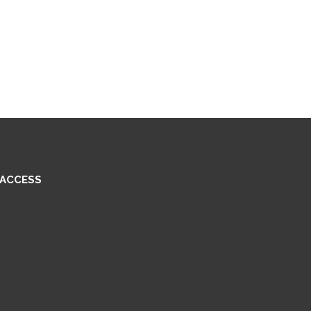
ACCESS